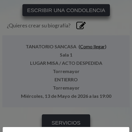
ESCRIBIR UNA CONDOLENCIA
¿Quieres crear su biografía?
TANATORIO SANCASA
(
Como llegar
)
Sala 1
LUGAR MISA / ACTO DESPEDIDA
Torremayor
ENTIERRO
Torremayor
Miércoles, 13 de Mayo de 2026 a las 19:00
SERVICIOS