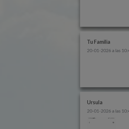
Tu Familia
20-01-2026 a las 10:
Ursula
20-01-2026 a las 10: