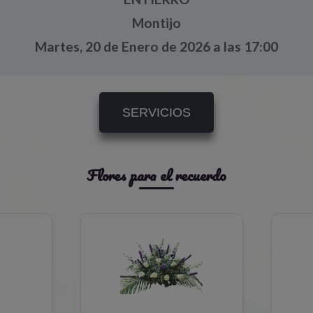
Montijo
Martes, 20 de Enero de 2026 a las 17:00
SERVICIOS
Flores para el recuerdo