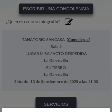
ESCRIBIR UNA CONDOLENCIA
¿Quieres crear su biografía?
TANATORIO SANCASA
(
Como llegar
)
Sala 2
LUGAR MISA / ACTO DESPEDIDA
La Garrovilla
ENTIERRO
La Garrovilla
Sábado, 13 de Septiembre de 2025 a las 11:00
SERVICIOS