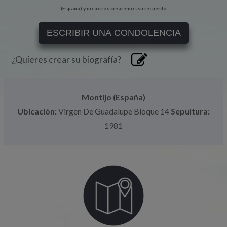
(España) y nosotros crearemos su recuerdo
ESCRIBIR UNA CONDOLENCIA
¿Quieres crear su biografía?
Montijo (España)
Ubicación:
Virgen De Guadalupe Bloque 14
Sepultura:
1981